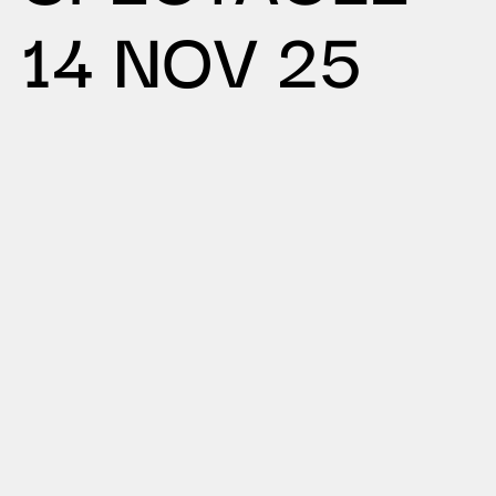
14 NOV 25