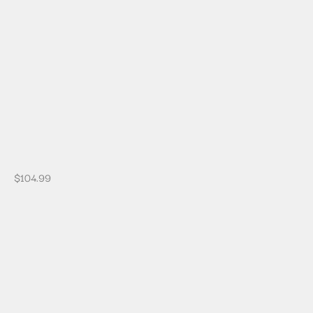
$
104.99