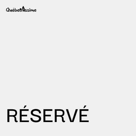
RÉSERVÉ