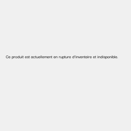
Ce produit est actuellement en rupture d’inventaire et indisponible.