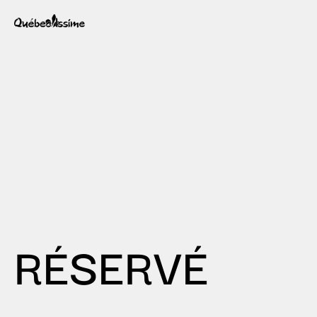
RÉSERVÉ