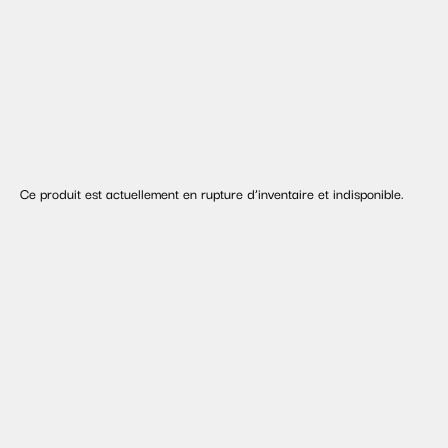
Ce produit est actuellement en rupture d’inventaire et indisponible.