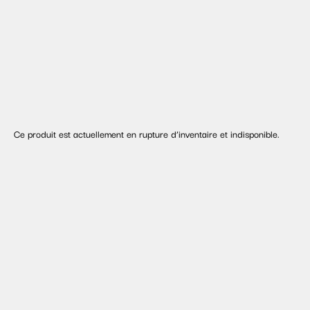
Ce produit est actuellement en rupture d’inventaire et indisponible.