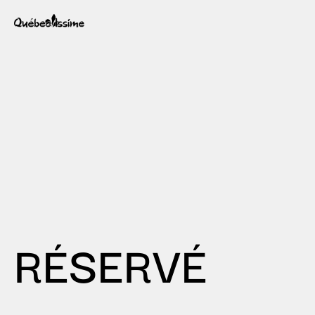
RÉSERVÉ