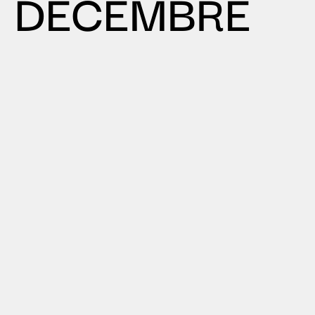
DÉCEMBRE