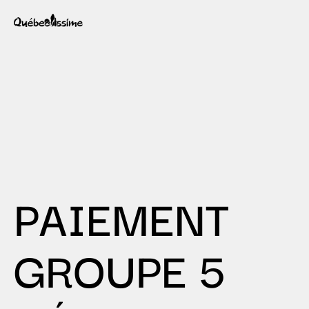
PAIEMENT
GROUPE 5