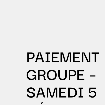
PAIEMENT
GROUPE –
SAMEDI 5