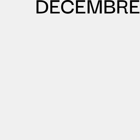
DÉCEMBRE